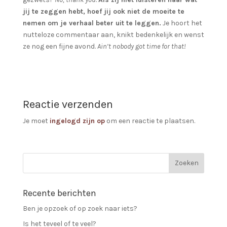
jij te zeggen hebt, hoef jij ook niet de moeite te
nemen om je verhaal beter uit te leggen.
Je hoort het
nutteloze commentaar aan, knikt bedenkelijk en wenst
ze nog een fijne avond.
Ain’t nobody got time for that!
Reactie verzenden
Je moet
ingelogd zijn op
om een reactie te plaatsen.
Recente berichten
Ben je opzoek of op zoek naar iets?
Is het teveel of te veel?