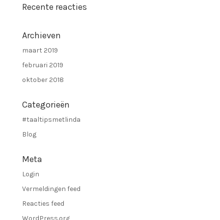
Recente reacties
Archieven
maart 2019
februari 2019
oktober 2018
Categorieën
#taaltipsmetlinda
Blog
Meta
Login
Vermeldingen feed
Reacties feed
WordPress.org